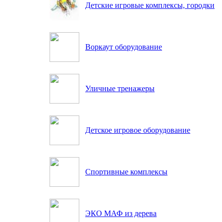
Детские игровые комплексы, городки
Воркаут оборудование
Уличные тренажеры
Детское игровое оборудование
Спортивные комплексы
ЭКО МАФ из дерева