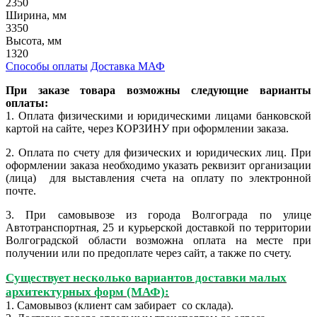
2350
Ширина, мм
3350
Высота, мм
1320
Способы оплаты
Доставка МАФ
При заказе товара возможны следующие варианты
оплаты:
1. Оплата физическими и юридическими лицами банковской
картой на сайте, через КОРЗИНУ при оформлении заказа.
2.
Оплата по счету для физических и юридических лиц. При
оформлении заказа необходимо указать реквизит организации
(лица) для выставления счета на оплату по электронной
почте.
3. При самовывозе из города Волгограда по улице
Автотранспортная, 25 и курьерской доставкой по территории
Волгоградской области возможна оплата на месте при
получении или по предоплате через сайт, а также по счету.
Существует несколько вариантов доставки малых
архитектурных форм (МАФ):
1. Самовывоз (клиент сам забирает со склада).