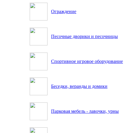
Ограждение
Песочные дворики и песочницы
Спортивное игровое оборудование
Беседки, веранды и домики
Парковая мебель - лавочки, урны