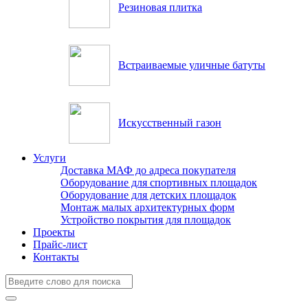
Резиновая плитка
Встраиваемые уличные батуты
Искусственный газон
Услуги
Доставка МАФ до адреса покупателя
Оборудование для спортивных площадок
Оборудование для детских площадок
Монтаж малых архитектурных форм
Устройство покрытия для площадок
Проекты
Прайс-лист
Контакты