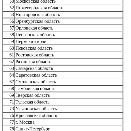
50
Московская область
52
Нижегородская область
53
Новгородская область
56
Оренбургская область
57
Орловская область
58
Пензенская область
59
Пермский край
60
Псковская область
61
Ростовская область
62
Рязанская область
63
Самарская область
64
Саратовская область
67
Смоленская область
68
Тамбовская область
69
Тверская область
71
Тульская область
73
Ульяновская область
76
Ярославская область
77
г. Москва
78
Санкт-Петербург