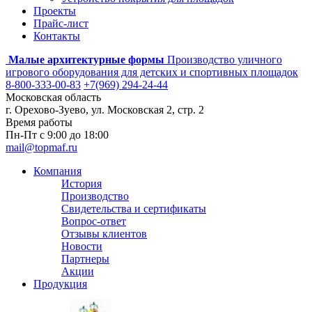
Проекты
Прайс-лист
Контакты
Малые архитектурные формы
Производство уличного
игрового оборудования для детских и спортивных площадок
8-800-333-00-83
+7(969) 294-24-44
Московская область
г. Орехово-Зуево, ул. Московская 2, стр. 2
Время работы
Пн-Пт с 9:00 до 18:00
mail@topmaf.ru
Компания
История
Производство
Свидетельства и сертификаты
Вопрос-ответ
Отзывы клиентов
Новости
Партнеры
Акции
Продукция