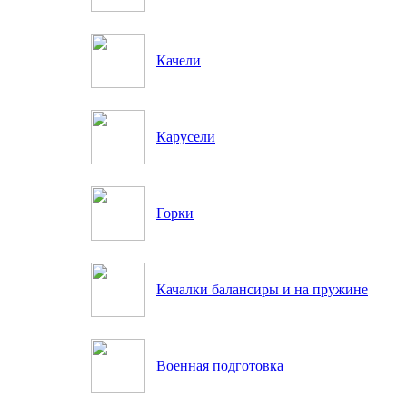
Качели
Карусели
Горки
Качалки балансиры и на пружине
Военная подготовка