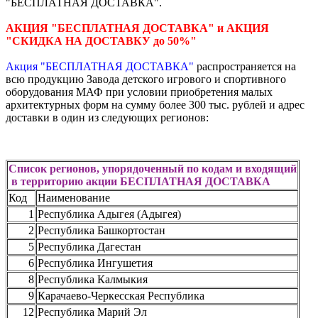
"БЕСПЛАТНАЯ ДОСТАВКА".
АКЦИЯ "БЕСПЛАТНАЯ ДОСТАВКА" и АКЦИЯ
"СКИДКА НА ДОСТАВКУ до 50%"
Акция "БЕСПЛАТНАЯ ДОСТАВКА"
распространяется на
всю продукцию Завода детского игрового и спортивного
оборудования МАФ при условии приобретения малых
архитектурных форм на сумму более 300 тыс. рублей и адрес
доставки в один из следующих регионов:
Список регионов, упорядоченный по кодам и входящий
в территорию акции БЕСПЛАТНАЯ ДОСТАВКА
Код
Наименование
1
Республика Адыгея (Адыгея)
2
Республика Башкортостан
5
Республика Дагестан
6
Республика Ингушетия
8
Республика Калмыкия
9
Карачаево-Черкесская Республика
12
Республика Марий Эл