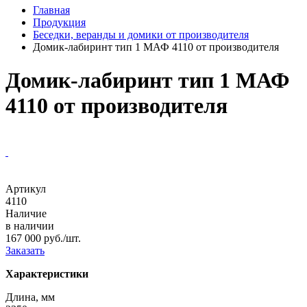
Главная
Продукция
Беседки, веранды и домики от производителя
Домик-лабиринт тип 1 МАФ 4110 от производителя
Домик-лабиринт тип 1 МАФ
4110 от производителя
Артикул
4110
Наличие
в наличии
167 000 руб./шт.
Заказать
Характеристики
Длина, мм