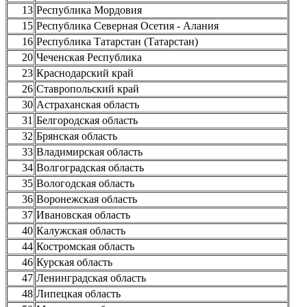
13
Республика Мордовия
15
Республика Северная Осетия - Алания
16
Республика Татарстан (Татарстан)
20
Чеченская Республика
23
Краснодарский край
26
Ставропольский край
30
Астраханская область
31
Белгородская область
32
Брянская область
33
Владимирская область
34
Волгоградская область
35
Вологодская область
36
Воронежская область
37
Ивановская область
40
Калужская область
44
Костромская область
46
Курская область
47
Ленинградская область
48
Липецкая область