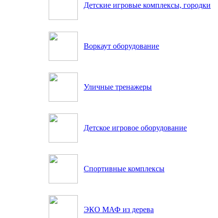
Детские игровые комплексы, городки
Воркаут оборудование
Уличные тренажеры
Детское игровое оборудование
Спортивные комплексы
ЭКО МАФ из дерева