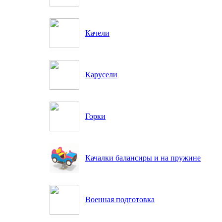
Качели
Карусели
Горки
Качалки балансиры и на пружине
Военная подготовка