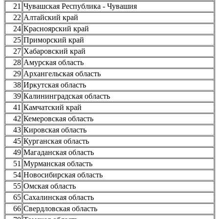
21
Чувашская Республика - Чувашия
22
Алтайский край
24
Красноярский край
25
Приморский край
27
Хабаровский край
28
Амурская область
29
Архангельская область
38
Иркутская область
39
Калининградская область
41
Камчатский край
42
Кемеровская область
43
Кировская область
45
Курганская область
49
Магаданская область
51
Мурманская область
54
Новосибирская область
55
Омская область
65
Сахалинская область
66
Свердловская область