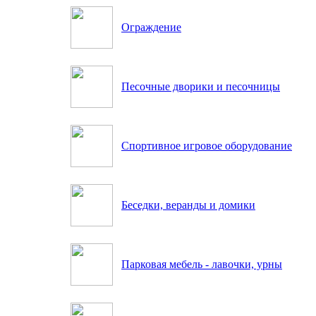
Ограждение
Песочные дворики и песочницы
Спортивное игровое оборудование
Беседки, веранды и домики
Парковая мебель - лавочки, урны