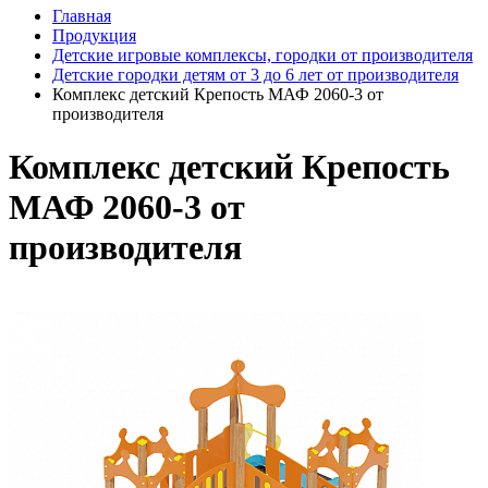
Главная
Продукция
Детские игровые комплексы, городки от производителя
Детские городки детям от 3 до 6 лет от производителя
Комплекс детский Крепость МАФ 2060-3 от
производителя
Комплекс детский Крепость
МАФ 2060-3 от
производителя