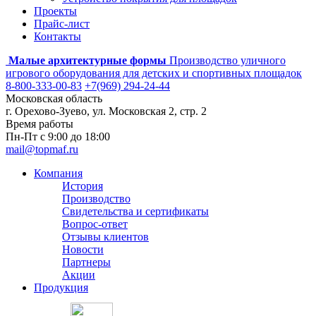
Проекты
Прайс-лист
Контакты
Малые архитектурные формы
Производство уличного
игрового оборудования для детских и спортивных площадок
8-800-333-00-83
+7(969) 294-24-44
Московская область
г. Орехово-Зуево, ул. Московская 2, стр. 2
Время работы
Пн-Пт с 9:00 до 18:00
mail@topmaf.ru
Компания
История
Производство
Свидетельства и сертификаты
Вопрос-ответ
Отзывы клиентов
Новости
Партнеры
Акции
Продукция