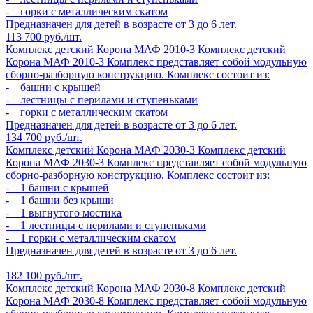
- горки с металлическим скатом
Предназначен для детей в возрасте от 3 до 6 лет.
113 700 руб./шт.
Комплекс детский Корона МАФ 2010-3
Комплекс детский
Корона МАФ 2010-3
Комплекс представляет собой модульную
сборно-разборную конструкцию. Комплекс состоит из:
- башни с крышей
- лестницы с перилами и ступеньками
- горки с металлическим скатом
Предназначен для детей в возрасте от 3 до 6 лет.
134 700 руб./шт.
Комплекс детский Корона МАФ 2030-3
Комплекс детский
Корона МАФ 2030-3
Комплекс представляет собой модульную
сборно-разборную конструкцию. Комплекс состоит из:
- 1 башни с крышей
- 1 башни без крыши
- 1 выгнутого мостика
- 1 лестницы с перилами и ступеньками
- 1 горки с металлическим скатом
Предназначен для детей в возрасте от 3 до 6 лет.
182 100 руб./шт.
Комплекс детский Корона МАФ 2030-8
Комплекс детский
Корона МАФ 2030-8
Комплекс представляет собой модульную