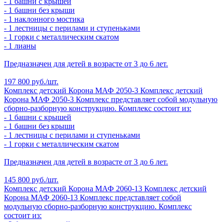
- 1 башни с крышей
- 1 башни без крыши
- 1 наклонного мостика
- 1 лестницы с перилами и ступеньками
- 1 горки с металлическим скатом
- 1 лианы
Предназначен для детей в возрасте от 3 до 6 лет.
197 800 руб./шт.
Комплекс детский Корона МАФ 2050-3
Комплекс детский
Корона МАФ 2050-3
Комплекс представляет собой модульную
сборно-разборную конструкцию. Комплекс состоит из:
- 1 башни с крышей
- 1 башни без крыши
- 1 лестницы с перилами и ступеньками
- 1 горки с металлическим скатом
Предназначен для детей в возрасте от 3 до 6 лет.
145 800 руб./шт.
Комплекс детский Корона МАФ 2060-13
Комплекс детский
Корона МАФ 2060-13
Комплекс представляет собой
модульную сборно-разборную конструкцию. Комплекс
состоит из: