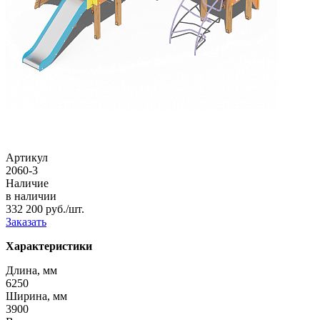
Артикул
2060-3
Наличие
в наличии
332 200 руб./шт.
Заказать
Характеристики
Длина, мм
6250
Ширина, мм
3900