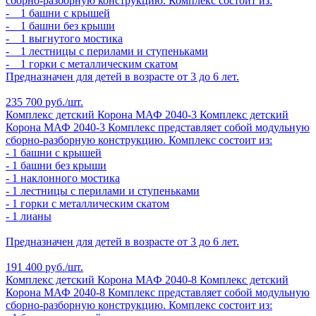
сборно-разборную конструкцию. Комплекс состоит из:
- 1 башни с крышей
- 1 башни без крыши
- 1 выгнутого мостика
- 1 лестницы с перилами и ступеньками
- 1 горки с металлическим скатом
Предназначен для детей в возрасте от 3 до 6 лет.
235 700 руб./шт.
Комплекс детский Корона МАФ 2040-3
Комплекс детский
Корона МАФ 2040-3
Комплекс представляет собой модульную
сборно-разборную конструкцию. Комплекс состоит из:
- 1 башни с крышей
- 1 башни без крыши
- 1 наклонного мостика
- 1 лестницы с перилами и ступеньками
- 1 горки с металлическим скатом
- 1 лианы
Предназначен для детей в возрасте от 3 до 6 лет.
191 400 руб./шт.
Комплекс детский Корона МАФ 2040-8
Комплекс детский
Корона МАФ 2040-8
Комплекс представляет собой модульную
сборно-разборную конструкцию. Комплекс состоит из: