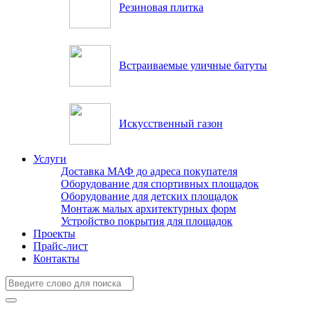
Резиновая плитка
Встраиваемые уличные батуты
Искусственный газон
Услуги
Доставка МАФ до адреса покупателя
Оборудование для спортивных площадок
Оборудование для детских площадок
Монтаж малых архитектурных форм
Устройство покрытия для площадок
Проекты
Прайс-лист
Контакты