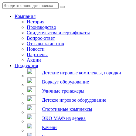
Компания
История
Производство
Свидетельства и сертификаты
Вопрос-ответ
Отзывы клиентов
Новости
Партнеры
Акции
Продукция
Детские игровые комплексы, городки
Воркаут оборудование
Уличные тренажеры
Детское игровое оборудование
Спортивные комплексы
ЭКО МАФ из дерева
Качели