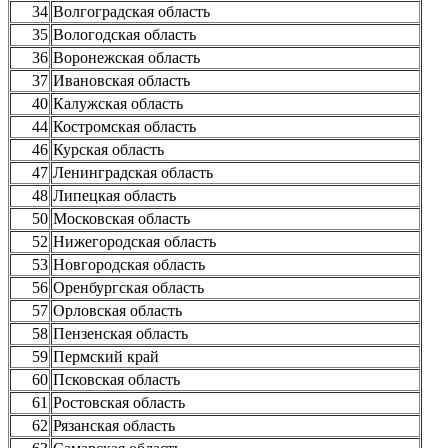
34
Волгоградская область
35
Вологодская область
36
Воронежская область
37
Ивановская область
40
Калужская область
44
Костромская область
46
Курская область
47
Ленинградская область
48
Липецкая область
50
Московская область
52
Нижегородская область
53
Новгородская область
56
Оренбургская область
57
Орловская область
58
Пензенская область
59
Пермский край
60
Псковская область
61
Ростовская область
62
Рязанская область