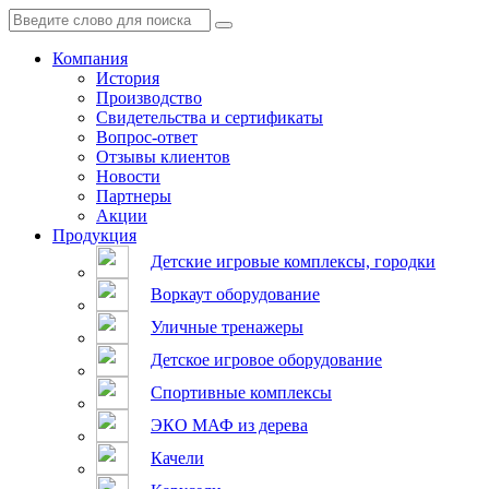
Компания
История
Производство
Свидетельства и сертификаты
Вопрос-ответ
Отзывы клиентов
Новости
Партнеры
Акции
Продукция
Детские игровые комплексы, городки
Воркаут оборудование
Уличные тренажеры
Детское игровое оборудование
Спортивные комплексы
ЭКО МАФ из дерева
Качели