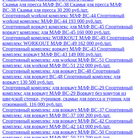
Скамья для пресса МАФ ВС-38
Скамья для пресса МАФ
ВС-38
Скамья для пресса
30 200 руб./шт.
Спортивный workout комплекс МАФ ВС-44
Спортивный
workout комплекс МАФ ВС-44
193 000 руб./шт.
Спортивный воркаут комплекс для МАФ ВС-45
Спортивный
воркаут комплекс для МАФ ВС-45
160 000 руб./шт.
Спортивный комплекс WORKOUT МАФ ВС-49
Спортивный
комплекс WORKOUT МАФ ВС-49
162 000 руб./шт.
Спортивный комплекс воркаут МАФ ВС-43
Спортивный
комплекс воркаут МАФ ВС-43
149 000 руб./шт.
Спортивный комплекс для workout МАФ ВС-51
Спортивный
комплекс для workout МАФ ВС-51
232 000 руб./шт.
Спортивный комплекс для воркаут ВС-48
Спортивный
комплекс для воркаут ВС-48
Спортивный комплекс для
воркаут
130 500 руб./шт.
Спортивный комплекс для воркаут МАФ ВС-29
Спортивный
комплекс для воркаут МАФ ВС-29
Воркаут без хомутов из
шведской стенки, турников, скамьи для пресса и турник для
отжиманий.
116 000 руб./шт.
Спортивный комплекс для воркаут МАФ ВС-37
Спортивный
комплекс для воркаут МАФ ВС-37
100 200 руб./шт.
Спортивный комплекс для воркаут МАФ ВС-42
Спортивный
комплекс для воркаут МАФ ВС-42
143 000 руб./шт.
Спортивный комплекс для воркаут МАФ ВС-50
Спортивный
комплекс для воркаут МАФ ВС-50
232 700 руб./шт.