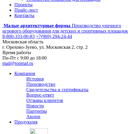
Проекты
Прайс-лист
Контакты
Малые архитектурные формы
Производство уличного
игрового оборудования для детских и спортивных площадок
8-800-333-00-83
+7(969) 294-24-44
Московская область
г. Орехово-Зуево, ул. Московская 2, стр. 2
Время работы
Пн-Пт с 9:00 до 18:00
mail@topmaf.ru
Компания
История
Производство
Свидетельства и сертификаты
Вопрос-ответ
Отзывы клиентов
Новости
Партнеры
Акции
Продукция