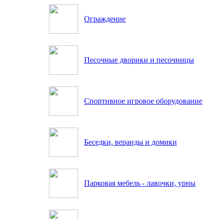
Ограждение
Песочные дворики и песочницы
Спортивное игровое оборудование
Беседки, веранды и домики
Парковая мебель - лавочки, урны