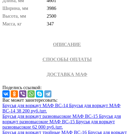
Длина, мм
4601
Ширина, мм
3986
Высота, мм
2500
Масса, кг
347
ОПИСАНИЕ
СПОСОБЫ ОПЛАТЫ
ДОСТАВКА МАФ
Поделись ссылкой:
Вас может заинтересовать:
Брусья для воркаут МАФ ВС-14
Брусья для воркаут МАФ
ВС-14
38 200 руб./шт.
Брусья для воркаут разновысокие МАФ ВС-15
Брусья для
воркаут разновысокие МАФ ВС-15
Брусья для воркаут
разновысокие
62 000 руб./шт.
Брусья для воркаут тройные МАФ ВС-16
Брусья для воркаут