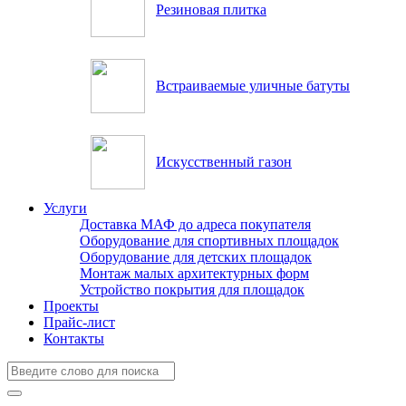
Резиновая плитка
Встраиваемые уличные батуты
Искусственный газон
Услуги
Доставка МАФ до адреса покупателя
Оборудование для спортивных площадок
Оборудование для детских площадок
Монтаж малых архитектурных форм
Устройство покрытия для площадок
Проекты
Прайс-лист
Контакты