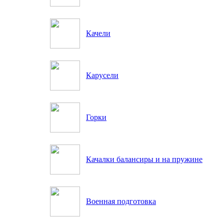
Качели
Карусели
Горки
Качалки балансиры и на пружине
Военная подготовка