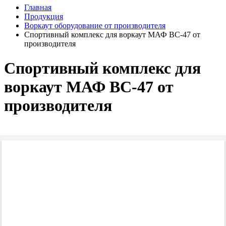
Главная
Продукция
Воркаут оборудование от производителя
Спортивный комплекс для воркаут МАФ ВС-47 от
производителя
Спортивный комплекс для
воркаут МАФ ВС-47 от
производителя