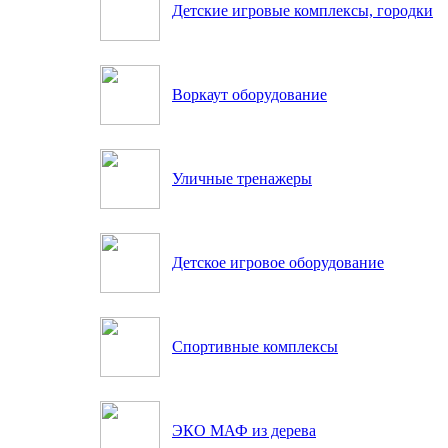
Детские игровые комплексы, городки
Воркаут оборудование
Уличные тренажеры
Детское игровое оборудование
Спортивные комплексы
ЭКО МАФ из дерева