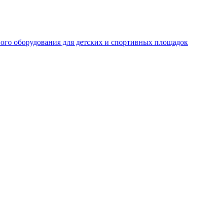
ого оборудования для детских и спортивных площадок