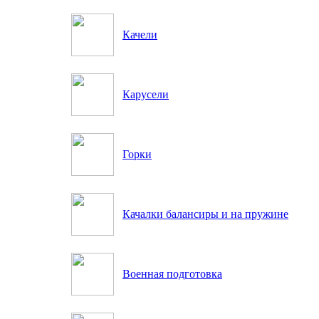
Качели
Карусели
Горки
Качалки балансиры и на пружине
Военная подготовка