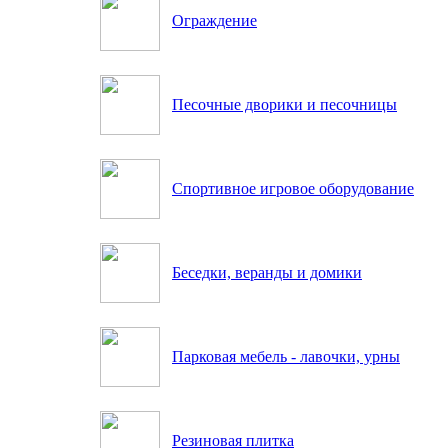
Ограждение
Песочные дворики и песочницы
Спортивное игровое оборудование
Беседки, веранды и домики
Парковая мебель - лавочки, урны
Резиновая плитка