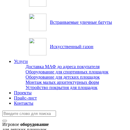
Встраиваемые уличные батуты
Искусственный газон
Услуги
Доставка МАФ до адреса покупателя
Оборудование для спортивных площадок
Оборудование для детских площадок
Монтаж малых архитектурных форм
Устройство покрытия для площадок
Проекты
Прайс-лист
Контакты
Игровое
оборудование
для детских площадок