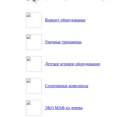
Воркаут оборудование
Уличные тренажеры
Детское игровое оборудование
Спортивные комплексы
ЭКО МАФ из дерева