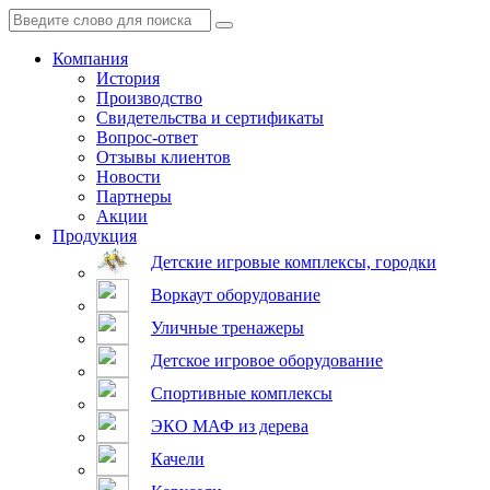
Компания
История
Производство
Свидетельства и сертификаты
Вопрос-ответ
Отзывы клиентов
Новости
Партнеры
Акции
Продукция
Детские игровые комплексы, городки
Воркаут оборудование
Уличные тренажеры
Детское игровое оборудование
Спортивные комплексы
ЭКО МАФ из дерева
Качели