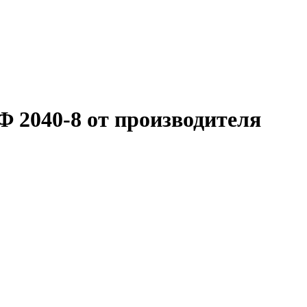
 2040-8 от производителя