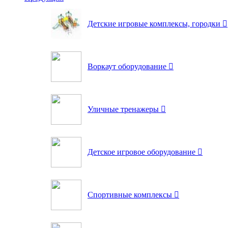
Детские игровые комплексы, городки
Воркаут оборудование
Уличные тренажеры
Детское игровое оборудование
Спортивные комплексы