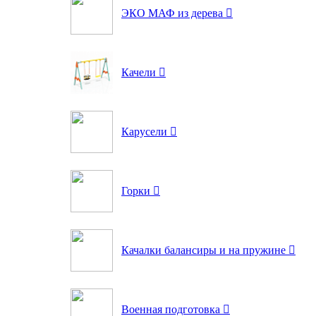
ЭКО МАФ из дерева
Качели
Карусели
Горки
Качалки балансиры и на пружине
Военная подготовка