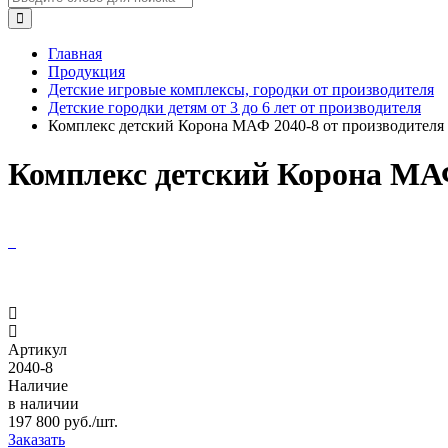
Главная
Продукция
Детские игровые комплексы, городки от производителя
Детские городки детям от 3 до 6 лет от производителя
Комплекс детский Корона МАФ 2040-8 от производителя
Комплекс детский Корона МАФ
Артикул
2040-8
Наличие
в наличии
197 800 руб./шт.
Заказать