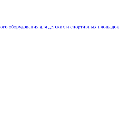
ого оборудования для детских и спортивных площадок