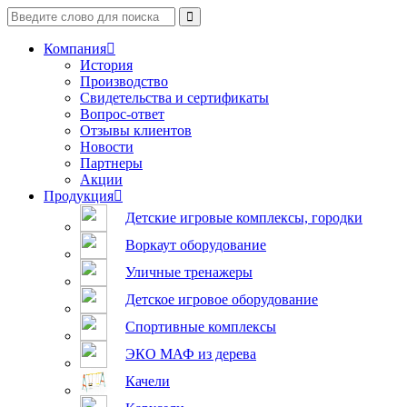
Компания
История
Производство
Свидетельства и сертификаты
Вопрос-ответ
Отзывы клиентов
Новости
Партнеры
Акции
Продукция
Детские игровые комплексы, городки
Воркаут оборудование
Уличные тренажеры
Детское игровое оборудование
Спортивные комплексы
ЭКО МАФ из дерева
Качели