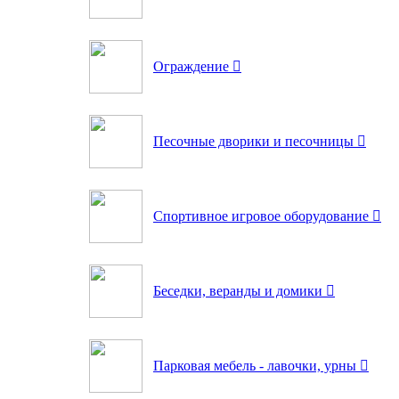
Ограждение
Песочные дворики и песочницы
Спортивное игровое оборудование
Беседки, веранды и домики
Парковая мебель - лавочки, урны