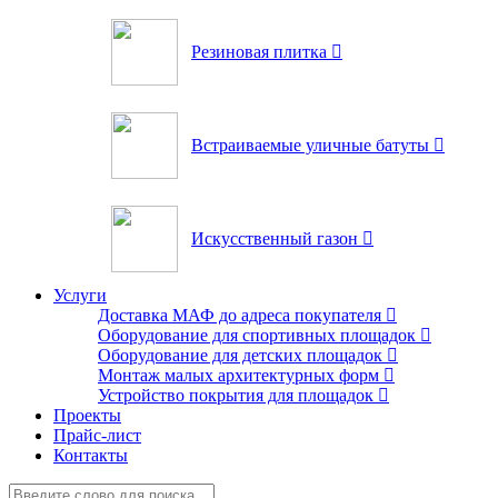
Резиновая плитка
Встраиваемые уличные батуты
Искусственный газон
Услуги
Доставка МАФ до адреса покупателя
Оборудование для спортивных площадок
Оборудование для детских площадок
Монтаж малых архитектурных форм
Устройство покрытия для площадок
Проекты
Прайс-лист
Контакты