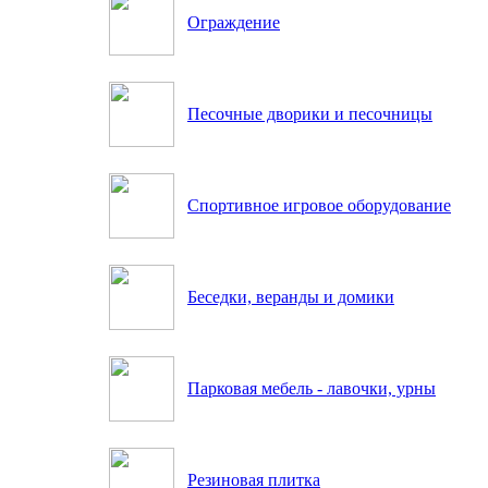
Ограждение
Песочные дворики и песочницы
Спортивное игровое оборудование
Беседки, веранды и домики
Парковая мебель - лавочки, урны
Резиновая плитка