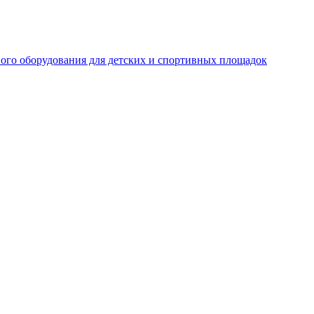
ого оборудования для детских и спортивных площадок