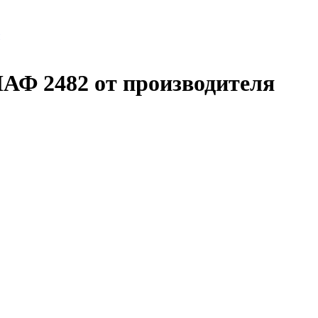
АФ 2482 от производителя