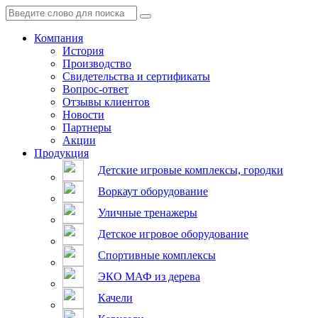
Компания
История
Производство
Свидетельства и сертификаты
Вопрос-ответ
Отзывы клиентов
Новости
Партнеры
Акции
Продукция
Детские игровые комплексы, городки
Воркаут оборудование
Уличные тренажеры
Детское игровое оборудование
Спортивные комплексы
ЭКО МАФ из дерева
Качели