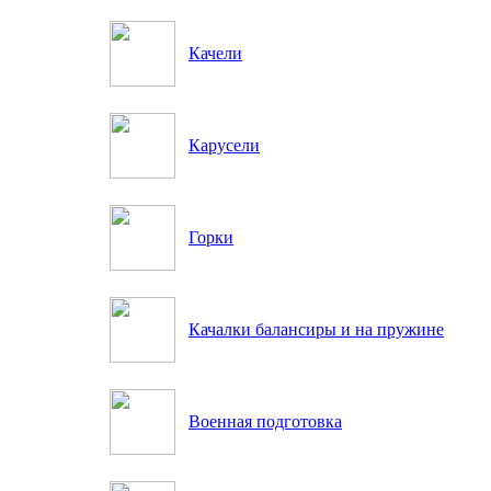
Качели
Карусели
Горки
Качалки балансиры и на пружине
Военная подготовка