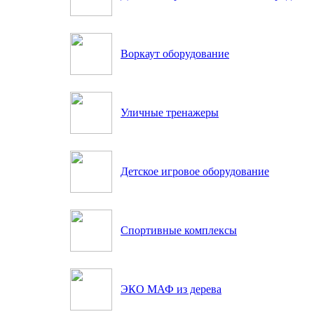
Воркаут оборудование
Уличные тренажеры
Детское игровое оборудование
Спортивные комплексы
ЭКО МАФ из дерева