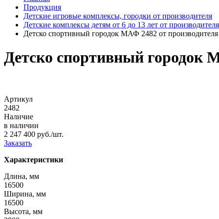
Продукция
Детские игровые комплексы, городки от производителя
Детские комплексы детям от 6 до 13 лет от производителя
Детско спортивный городок МАФ 2482 от производителя
Детско спортивный городок М
Артикул
2482
Наличие
в наличии
2 247 400 руб./шт.
Заказать
Характеристики
Длина, мм
16500
Ширина, мм
16500
Высота, мм