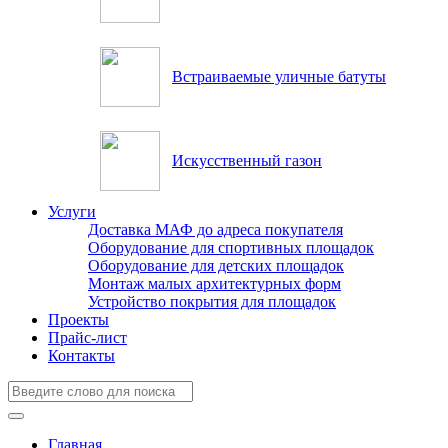
Встраиваемые уличные батуты
Искусственный газон
Услуги
Доставка МАФ до адреса покупателя
Оборудование для спортивных площадок
Оборудование для детских площадок
Монтаж малых архитектурных форм
Устройство покрытия для площадок
Проекты
Прайс-лист
Контакты
Главная