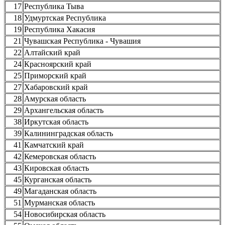
17
Республика Тыва
18
Удмуртская Республика
19
Республика Хакасия
21
Чувашская Республика - Чувашия
22
Алтайский край
24
Красноярский край
25
Приморский край
27
Хабаровский край
28
Амурская область
29
Архангельская область
38
Иркутская область
39
Калининградская область
41
Камчатский край
42
Кемеровская область
43
Кировская область
45
Курганская область
49
Магаданская область
51
Мурманская область
54
Новосибирская область