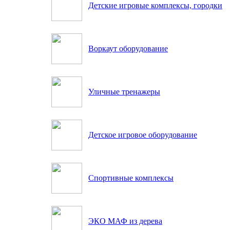
Детские игровые комплексы, городки
Воркаут оборудование
Уличные тренажеры
Детское игровое оборудование
Спортивные комплексы
ЭКО МАФ из дерева