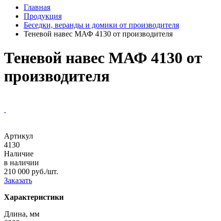
Главная
Продукция
Беседки, веранды и домики от производителя
Теневой навес МАФ 4130 от производителя
Теневой навес МАФ 4130 от
производителя
Артикул
4130
Наличие
в наличии
210 000 руб./шт.
Заказать
Характеристики
Длина, мм