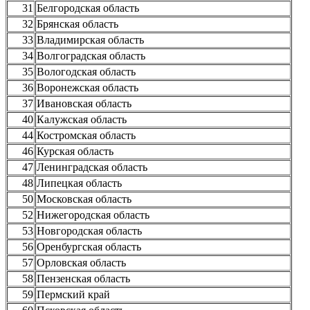
31
Белгородская область
32
Брянская область
33
Владимирская область
34
Волгоградская область
35
Вологодская область
36
Воронежская область
37
Ивановская область
40
Калужская область
44
Костромская область
46
Курская область
47
Ленинградская область
48
Липецкая область
50
Московская область
52
Нижегородская область
53
Новгородская область
56
Оренбургская область
57
Орловская область
58
Пензенская область
59
Пермский край