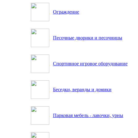
Ограждение
Песочные дворики и песочницы
Спортивное игровое оборудование
Беседки, веранды и домики
Парковая мебель - лавочки, урны