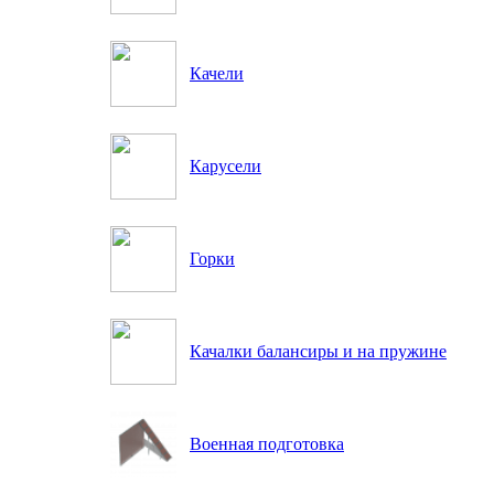
Качели
Карусели
Горки
Качалки балансиры и на пружине
Военная подготовка