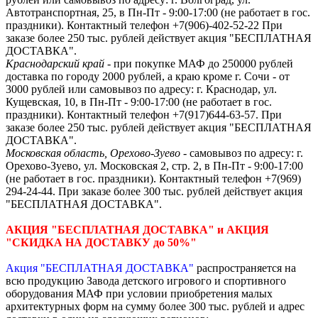
Автотранспортная, 25, в Пн-Пт - 9:00-17:00 (не работает в гос.
праздники).
Контактный телефон +7(906)-402-52-22
При
заказе более 250 тыс. рублей действует акция "БЕСПЛАТНАЯ
ДОСТАВКА".
Краснодарский край
- при покупке МАФ до 250000 рублей
доставка по городу 2000 рублей, а краю кроме г. Сочи - от
3000 рублей или самовывоз по адресу: г. Краснодар, ул.
Кущевская, 10, в Пн-Пт - 9:00-17:00 (не работает в гос.
праздники). Контактный телефон +7(917)644-63-57. При
заказе более 250 тыс. рублей действует акция "БЕСПЛАТНАЯ
ДОСТАВКА".
Московская область, Орехово-Зуево
- самовывоз по адресу: г.
Орехово-Зуево, ул. Московская 2, стр. 2, в Пн-Пт - 9:00-17:00
(не работает в гос. праздники). Контактный телефон +7(969)
294-24-44. При заказе более 300 тыс. рублей действует акция
"БЕСПЛАТНАЯ ДОСТАВКА".
АКЦИЯ "БЕСПЛАТНАЯ ДОСТАВКА" и АКЦИЯ
"СКИДКА НА ДОСТАВКУ до 50%"
Акция "БЕСПЛАТНАЯ ДОСТАВКА"
распространяется на
всю продукцию Завода детского игрового и спортивного
оборудования МАФ при условии приобретения малых
архитектурных форм на сумму более 300 тыс. рублей и адрес