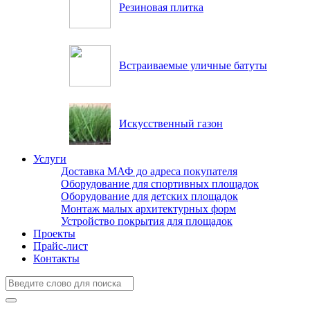
Резиновая плитка
Встраиваемые уличные батуты
Искусственный газон
Услуги
Доставка МАФ до адреса покупателя
Оборудование для спортивных площадок
Оборудование для детских площадок
Монтаж малых архитектурных форм
Устройство покрытия для площадок
Проекты
Прайс-лист
Контакты