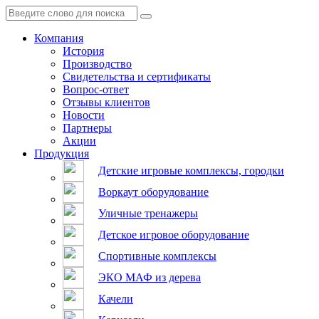
Компания
История
Производство
Свидетельства и сертификаты
Вопрос-ответ
Отзывы клиентов
Новости
Партнеры
Акции
Продукция
Детские игровые комплексы, городки
Воркаут оборудование
Уличные тренажеры
Детское игровое оборудование
Спортивные комплексы
ЭКО МАФ из дерева
Качели