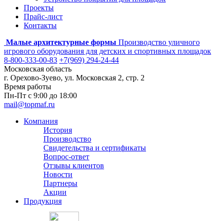
Проекты
Прайс-лист
Контакты
Малые архитектурные формы
Производство уличного
игрового оборудования для детских и спортивных площадок
8-800-333-00-83
+7(969) 294-24-44
Московская область
г. Орехово-Зуево, ул. Московская 2, стр. 2
Время работы
Пн-Пт с 9:00 до 18:00
mail@topmaf.ru
Компания
История
Производство
Свидетельства и сертификаты
Вопрос-ответ
Отзывы клиентов
Новости
Партнеры
Акции
Продукция