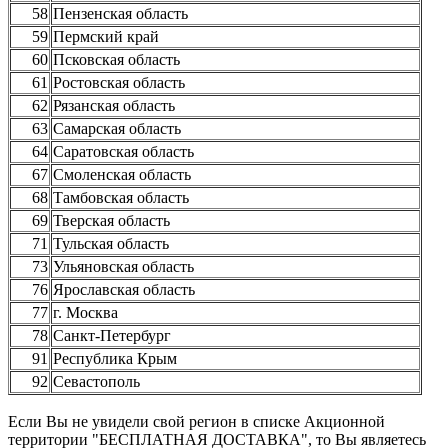
58
Пензенская область
59
Пермский край
60
Псковская область
61
Ростовская область
62
Рязанская область
63
Самарская область
64
Саратовская область
67
Смоленская область
68
Тамбовская область
69
Тверская область
71
Тульская область
73
Ульяновская область
76
Ярославская область
77
г. Москва
78
Санкт-Петербург
91
Республика Крым
92
Севастополь
Если Вы не увидели свой регион в списке Акционной
территории "БЕСПЛАТНАЯ ДОСТАВКА", то Вы являетесь