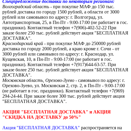
Спецпредложение доставки по некоторым регионам:
Волгоградский область
- при покупке МАФ до 150 тыс.
рублей доставка по городу 1500 рублей, а области от 3000
рублей или самовывоз по адресу: г. Волгоград, ул.
Автотранспортная, 25, в Пн-Пт - 9:00-17:00 (не работает в гос.
праздники).
Контактный телефон +7(906)-402-52-22
При
заказе более 250 тыс. рублей действует акция "БЕСПЛАТНАЯ
ДОСТАВКА".
Краснодарский край
- при покупке МАФ до 250000 рублей
доставка по городу 2000 рублей, а краю кроме г. Сочи - от
3000 рублей или самовывоз по адресу: г. Краснодар, ул.
Кущевская, 10, в Пн-Пт - 9:00-17:00 (не работает в гос.
праздники). Контактный телефон +7(917)644-63-57. При
заказе более 250 тыс. рублей действует акция "БЕСПЛАТНАЯ
ДОСТАВКА".
Московская область, Орехово-Зуево
- самовывоз по адресу: г.
Орехово-Зуево, ул. Московская 2, стр. 2, в Пн-Пт - 9:00-17:00
(не работает в гос. праздники). Контактный телефон +7(969)
294-24-44. При заказе более 300 тыс. рублей действует акция
"БЕСПЛАТНАЯ ДОСТАВКА".
АКЦИЯ "БЕСПЛАТНАЯ ДОСТАВКА" и АКЦИЯ
"СКИДКА НА ДОСТАВКУ до 50%"
Акция "БЕСПЛАТНАЯ ДОСТАВКА"
распространяется на