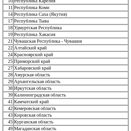
10
Республика Карелия
11
Республика Коми
14
Республика Саха (Якутия)
17
Республика Тыва
18
Удмуртская Республика
19
Республика Хакасия
21
Чувашская Республика - Чувашия
22
Алтайский край
24
Красноярский край
25
Приморский край
27
Хабаровский край
28
Амурская область
29
Архангельская область
38
Иркутская область
39
Калининградская область
41
Камчатский край
42
Кемеровская область
43
Кировская область
45
Курганская область
49
Магаданская область