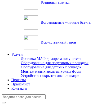
Резиновая плитка
Встраиваемые уличные батуты
Искусственный газон
Услуги
Доставка МАФ до адреса покупателя
Оборудование для спортивных площадок
Оборудование для детских площадок
Монтаж малых архитектурных форм
Устройство покрытия для площадок
Проекты
Прайс-лист
Контакты