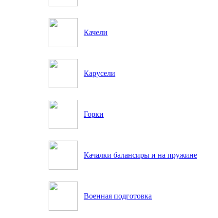
Качели
Карусели
Горки
Качалки балансиры и на пружине
Военная подготовка