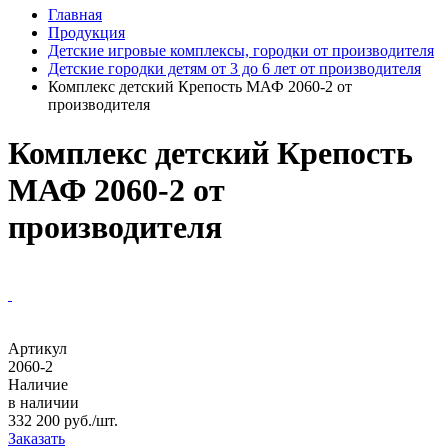
Главная
Продукция
Детские игровые комплексы, городки от производителя
Детские городки детям от 3 до 6 лет от производителя
Комплекс детский Крепость МАФ 2060-2 от
производителя
Комплекс детский Крепость
МАФ 2060-2 от
производителя
Артикул
2060-2
Наличие
в наличии
332 200 руб./шт.
Заказать