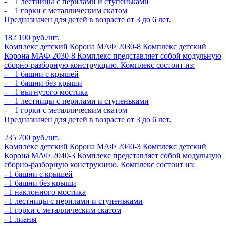
- 1 лестницы с перилами и ступеньками
- 1 горки с металлическим скатом
Предназначен для детей в возрасте от 3 до 6 лет.
182 100 руб./шт.
Комплекс детский Корона МАФ 2030-8
Комплекс детский
Корона МАФ 2030-8
Комплекс представляет собой модульную
сборно-разборную конструкцию. Комплекс состоит из:
- 1 башни с крышей
- 1 башни без крыши
- 1 выгнутого мостика
- 1 лестницы с перилами и ступеньками
- 1 горки с металлическим скатом
Предназначен для детей в возрасте от 3 до 6 лет.
235 700 руб./шт.
Комплекс детский Корона МАФ 2040-3
Комплекс детский
Корона МАФ 2040-3
Комплекс представляет собой модульную
сборно-разборную конструкцию. Комплекс состоит из:
- 1 башни с крышей
- 1 башни без крыши
- 1 наклонного мостика
- 1 лестницы с перилами и ступеньками
- 1 горки с металлическим скатом
- 1 лианы