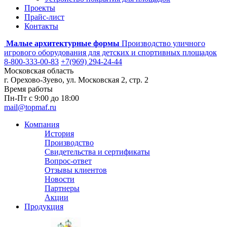
Проекты
Прайс-лист
Контакты
Малые архитектурные формы
Производство уличного
игрового оборудования для детских и спортивных площадок
8-800-333-00-83
+7(969) 294-24-44
Московская область
г. Орехово-Зуево, ул. Московская 2, стр. 2
Время работы
Пн-Пт с 9:00 до 18:00
mail@topmaf.ru
Компания
История
Производство
Свидетельства и сертификаты
Вопрос-ответ
Отзывы клиентов
Новости
Партнеры
Акции
Продукция