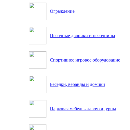
Ограждение
Песочные дворики и песочницы
Спортивное игровое оборудование
Беседки, веранды и домики
Парковая мебель - лавочки, урны