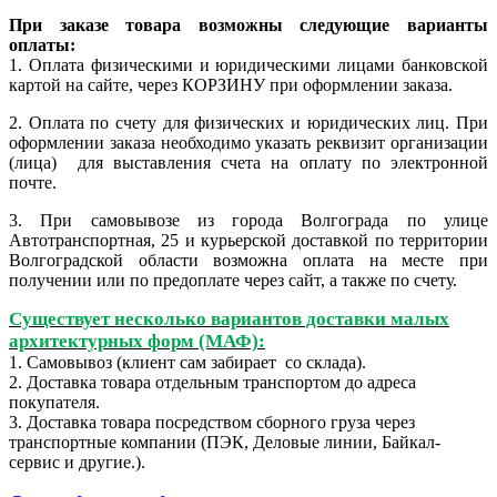
При заказе товара возможны следующие варианты
оплаты:
1. Оплата физическими и юридическими лицами банковской
картой на сайте, через КОРЗИНУ при оформлении заказа.
2.
Оплата по счету для физических и юридических лиц. При
оформлении заказа необходимо указать реквизит организации
(лица) для выставления счета на оплату по электронной
почте.
3. При самовывозе из города Волгограда по улице
Автотранспортная, 25 и курьерской доставкой по территории
Волгоградской области возможна оплата на месте при
получении или по предоплате через сайт, а также по счету.
Существует несколько вариантов доставки малых
архитектурных форм (МАФ):
1. Самовывоз (клиент сам забирает со склада).
2. Доставка товара отдельным транспортом до адреса
покупателя.
3. Доставка товара посредством сборного груза через
транспортные компании (ПЭК, Деловые линии, Байкал-
сервис и другие.).