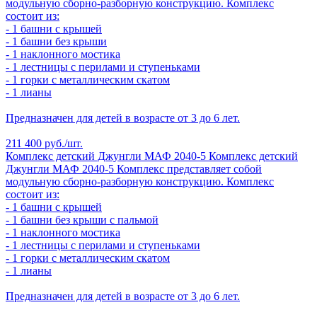
модульную сборно-разборную конструкцию. Комплекс
состоит из:
- 1 башни с крышей
- 1 башни без крыши
- 1 наклонного мостика
- 1 лестницы с перилами и ступеньками
- 1 горки с металлическим скатом
- 1 лианы
Предназначен для детей в возрасте от 3 до 6 лет.
211 400 руб./шт.
Комплекс детский Джунгли МАФ 2040-5
Комплекс детский
Джунгли МАФ 2040-5
Комплекс представляет собой
модульную сборно-разборную конструкцию. Комплекс
состоит из:
- 1 башни с крышей
- 1 башни без крыши с пальмой
- 1 наклонного мостика
- 1 лестницы с перилами и ступеньками
- 1 горки с металлическим скатом
- 1 лианы
Предназначен для детей в возрасте от 3 до 6 лет.