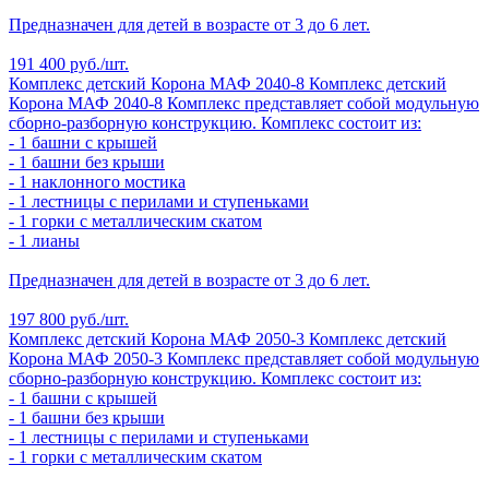
Предназначен для детей в возрасте от 3 до 6 лет.
191 400 руб./шт.
Комплекс детский Корона МАФ 2040-8
Комплекс детский
Корона МАФ 2040-8
Комплекс представляет собой модульную
сборно-разборную конструкцию. Комплекс состоит из:
- 1 башни с крышей
- 1 башни без крыши
- 1 наклонного мостика
- 1 лестницы с перилами и ступеньками
- 1 горки с металлическим скатом
- 1 лианы
Предназначен для детей в возрасте от 3 до 6 лет.
197 800 руб./шт.
Комплекс детский Корона МАФ 2050-3
Комплекс детский
Корона МАФ 2050-3
Комплекс представляет собой модульную
сборно-разборную конструкцию. Комплекс состоит из:
- 1 башни с крышей
- 1 башни без крыши
- 1 лестницы с перилами и ступеньками
- 1 горки с металлическим скатом