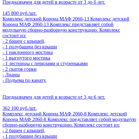
Предназначен для детей в возрасте от 3 до 6 лет.
145 800 руб./шт.
Комплекс детский Корона МАФ 2060-13
Комплекс детский
Корона МАФ 2060-13
Комплекс представляет собой
модульную сборно-разборную конструкцию. Комплекс
состоит из:
- 2 башен с крышей,
- 1 полубашни без крыши
- 1 наклонного мостика
- 1 выгнутого мостика
- 1 лестницы с перилами и ступеньками
- 2 скатов горки
- Лианы
- Подъема по канату.
Предназначен для детей в возрасте от 3 до 6 лет.
362 100 руб./шт.
Комплекс детский Корона МАФ 2060-8
Комплекс детский
Корона МАФ 2060-8
Комплекс представляет собой модульную
сборно-разборную конструкцию. Комплекс состоит из:
- 2 башен с крышей,
- 1 полубашни без крыши