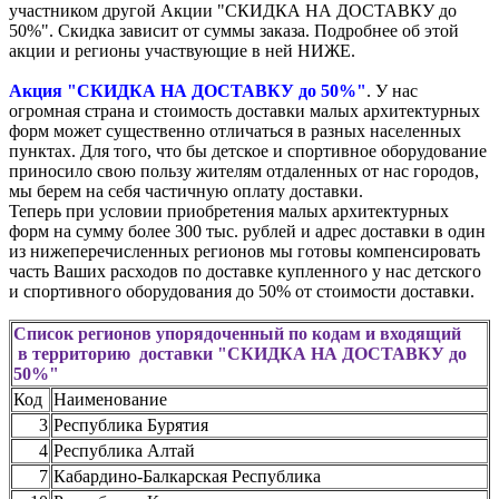
участником другой Акции "СКИДКА НА ДОСТАВКУ до
50%". Скидка зависит от суммы заказа. Подробнее об этой
акции и регионы участвующие в ней НИЖЕ.
Акция "СКИДКА НА ДОСТАВКУ до 50%"
. У нас
огромная страна и стоимость доставки малых архитектурных
форм может существенно отличаться в разных населенных
пунктах. Для того, что бы детское и спортивное оборудование
приносило свою пользу жителям отдаленных от нас городов,
мы берем на себя частичную оплату доставки.
Теперь при условии приобретения малых архитектурных
форм на сумму более 300 тыс. рублей и адрес доставки в один
из нижеперечисленных регионов мы готовы компенсировать
часть Ваших расходов по доставке купленного у нас детского
и спортивного оборудования до 50% от стоимости доставки.
Список регионов упорядоченный по кодам и входящий
в территорию доставки "СКИДКА НА ДОСТАВКУ до
50%"
Код
Наименование
3
Республика Бурятия
4
Республика Алтай
7
Кабардино-Балкарская Республика