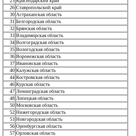
23
Краснодарский край
26
Ставропольский край
30
Астраханская область
31
Белгородская область
32
Брянская область
33
Владимирская область
34
Волгоградская область
35
Вологодская область
36
Воронежская область
37
Ивановская область
40
Калужская область
44
Костромская область
46
Курская область
47
Ленинградская область
48
Липецкая область
50
Московская область
52
Нижегородская область
53
Новгородская область
56
Оренбургская область
57
Орловская область