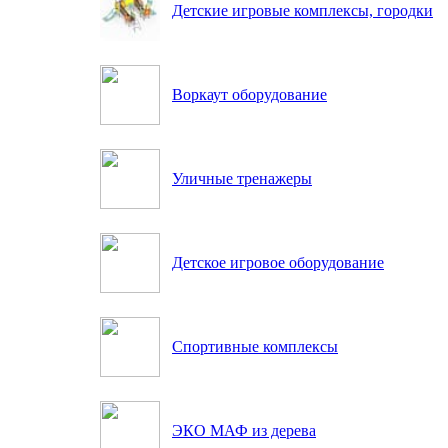
Детские игровые комплексы, городки
Воркаут оборудование
Уличные тренажеры
Детское игровое оборудование
Спортивные комплексы
ЭКО МАФ из дерева