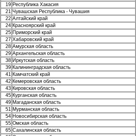
19
Республика Хакасия
21
Чувашская Республика - Чувашия
22
Алтайский край
24
Красноярский край
25
Приморский край
27
Хабаровский край
28
Амурская область
29
Архангельская область
38
Иркутская область
39
Калининградская область
41
Камчатский край
42
Кемеровская область
43
Кировская область
45
Курганская область
49
Магаданская область
51
Мурманская область
54
Новосибирская область
55
Омская область
65
Сахалинская область