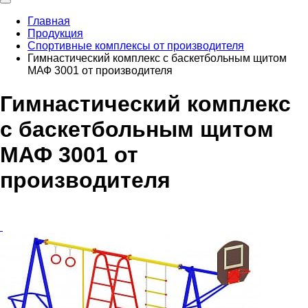
Главная
Продукция
Спортивные комплексы от производителя
Гимнастический комплекс с баскетбольным щитом
МАФ 3001 от производителя
Гимнастический комплекс
с баскетбольным щитом
МАФ 3001 от
производителя