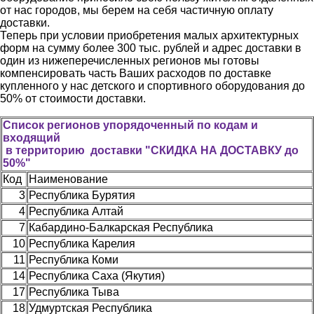
от нас городов, мы берем на себя частичную оплату
доставки.
Теперь при условии приобретения малых архитектурных
форм на сумму более 300 тыс. рублей и адрес доставки в
один из нижеперечисленных регионов мы готовы
компенсировать часть Ваших расходов по доставке
купленного у нас детского и спортивного оборудования до
50% от стоимости доставки.
Список регионов упорядоченный по кодам и
входящий
в территорию доставки "СКИДКА НА ДОСТАВКУ до
50%"
Код
Наименование
3
Республика Бурятия
4
Республика Алтай
7
Кабардино-Балкарская Республика
10
Республика Карелия
11
Республика Коми
14
Республика Саха (Якутия)
17
Республика Тыва
18
Удмуртская Республика