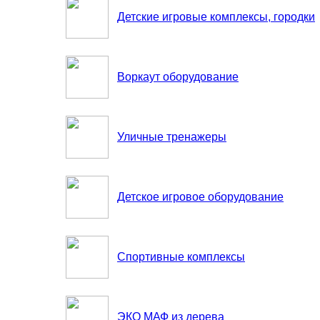
Детские игровые комплексы, городки
Воркаут оборудование
Уличные тренажеры
Детское игровое оборудование
Спортивные комплексы
ЭКО МАФ из дерева