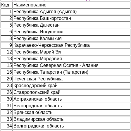
Код
Наименование
1
Республика Адыгея (Адыгея)
2
Республика Башкортостан
5
Республика Дагестан
6
Республика Ингушетия
8
Республика Калмыкия
9
Карачаево-Черкесская Республика
12
Республика Марий Эл
13
Республика Мордовия
15
Республика Северная Осетия - Алания
16
Республика Татарстан (Татарстан)
20
Чеченская Республика
23
Краснодарский край
26
Ставропольский край
30
Астраханская область
31
Белгородская область
32
Брянская область
33
Владимирская область
34
Волгоградская область