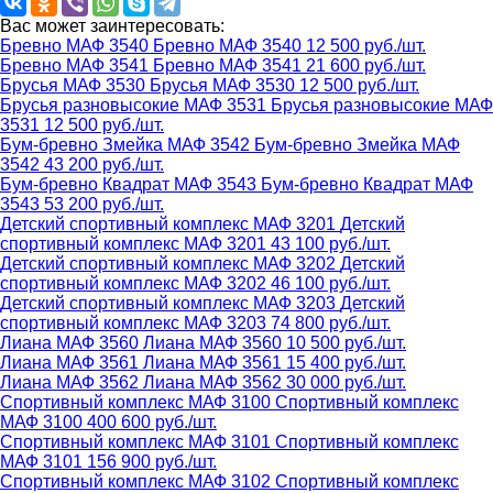
Вас может заинтересовать:
Бревно МАФ 3540
Бревно МАФ 3540
12 500 руб./шт.
Бревно МАФ 3541
Бревно МАФ 3541
21 600 руб./шт.
Брусья МАФ 3530
Брусья МАФ 3530
12 500 руб./шт.
Брусья разновысокие МАФ 3531
Брусья разновысокие МАФ
3531
12 500 руб./шт.
Бум-бревно Змейка МАФ 3542
Бум-бревно Змейка МАФ
3542
43 200 руб./шт.
Бум-бревно Квадрат МАФ 3543
Бум-бревно Квадрат МАФ
3543
53 200 руб./шт.
Детский спортивный комплекс МАФ 3201
Детский
спортивный комплекс МАФ 3201
43 100 руб./шт.
Детский спортивный комплекс МАФ 3202
Детский
спортивный комплекс МАФ 3202
46 100 руб./шт.
Детский спортивный комплекс МАФ 3203
Детский
спортивный комплекс МАФ 3203
74 800 руб./шт.
Лиана МАФ 3560
Лиана МАФ 3560
10 500 руб./шт.
Лиана МАФ 3561
Лиана МАФ 3561
15 400 руб./шт.
Лиана МАФ 3562
Лиана МАФ 3562
30 000 руб./шт.
Спортивный комплекс МАФ 3100
Спортивный комплекс
МАФ 3100
400 600 руб./шт.
Спортивный комплекс МАФ 3101
Спортивный комплекс
МАФ 3101
156 900 руб./шт.
Спортивный комплекс МАФ 3102
Спортивный комплекс