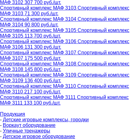
МАФ 3102
307 700 руб./шт.
Спортивный комплекс МАФ 3103
Спортивный комплекс
МАФ 3103
71 300 руб./шт.
Спортивный комплекс МАФ 3104
Спортивный комплекс
МАФ 3104
90 800 руб./шт.
Спортивный комплекс МАФ 3105
Спортивный комплекс
МАФ 3105
113 700 руб./шт.
Спортивный комплекс МАФ 3106
Спортивный комплекс
МАФ 3106
131 300 руб./шт.
Спортивный комплекс МАФ 3107
Спортивный комплекс
МАФ 3107
175 500 руб./шт.
Спортивный комплекс МАФ 3108
Спортивный комплекс
МАФ 3108
145 800 руб./шт.
Спортивный комплекс МАФ 3109
Спортивный комплекс
МАФ 3109
136 400 руб./шт.
Спортивный комплекс МАФ 3110
Спортивный комплекс
МАФ 3110
217 100 руб./шт.
Спортивный комплекс МАФ 3111
Спортивный комплекс
МАФ 3111
133 100 руб./шт.
Продукция
-
Детские игровые комплексы, городки
-
Воркаут оборудование
-
Уличные тренажеры
-
Детское игровое оборудование