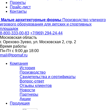
Проекты
Прайс-лист
Контакты
Малые архитектурные формы
Производство уличного
игрового оборудования для детских и спортивных
площадок
8-800-333-00-83
+7(969) 294-24-44
Московская область
г. Орехово-Зуево, ул. Московская 2, стр. 2
Время работы
Пн-Пт с 9:00 до 18:00
mail@topmaf.ru
Компания
История
Производство
Свидетельства и сертификаты
Вопрос-ответ
Отзывы клиентов
Новости
Партнеры
Акции
Продукция