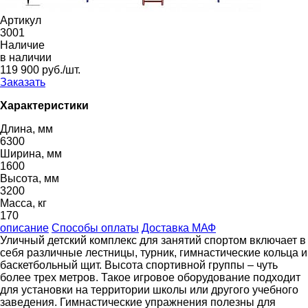
Артикул
3001
Наличие
в наличии
119 900 руб./шт.
Заказать
Характеристики
Длина, мм
6300
Ширина, мм
1600
Высота, мм
3200
Масса, кг
170
описание
Способы оплаты
Доставка МАФ
Уличный детский комплекс для занятий спортом включает в
себя различные лестницы, турник, гимнастические кольца и
баскетбольный щит. Высота спортивной группы – чуть
более трех метров. Такое игровое оборудование подходит
для установки на территории школы или другого учебного
заведения. Гимнастические упражнения полезны для