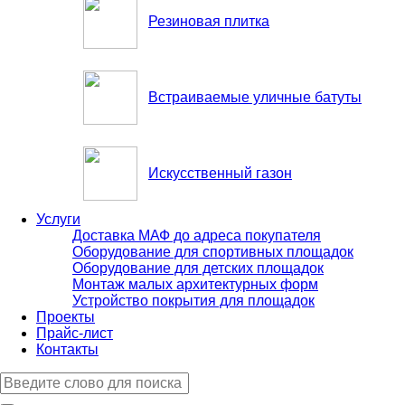
Резиновая плитка
Встраиваемые уличные батуты
Искусственный газон
Услуги
Доставка МАФ до адреса покупателя
Оборудование для спортивных площадок
Оборудование для детских площадок
Монтаж малых архитектурных форм
Устройство покрытия для площадок
Проекты
Прайс-лист
Контакты