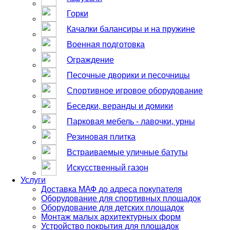
Горки
Качалки балансиры и на пружине
Военная подготовка
Ограждение
Песочные дворики и песочницы
Спортивное игровое оборудование
Беседки, веранды и домики
Парковая мебель - лавочки, урны
Резиновая плитка
Встраиваемые уличные батуты
Искусственный газон
Услуги
Доставка МАФ до адреса покупателя
Оборудование для спортивных площадок
Оборудование для детских площадок
Монтаж малых архитектурных форм
Устройство покрытия для площадок