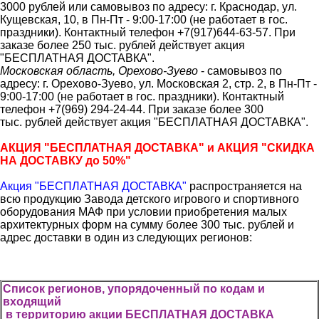
3000 рублей или самовывоз по адресу: г. Краснодар, ул.
Кущевская, 10, в Пн-Пт - 9:00-17:00 (не работает в гос.
праздники). Контактный телефон +7(917)644-63-57. При
заказе более 250 тыс. рублей действует акция
"БЕСПЛАТНАЯ ДОСТАВКА".
Московская область, Орехово-Зуево
- самовывоз по
адресу: г. Орехово-Зуево, ул. Московская 2, стр. 2, в Пн-Пт -
9:00-17:00 (не работает в гос. праздники). Контактный
телефон +7(969) 294-24-44. При заказе более 300
тыс. рублей действует акция "БЕСПЛАТНАЯ ДОСТАВКА".
АКЦИЯ "БЕСПЛАТНАЯ ДОСТАВКА" и АКЦИЯ "СКИДКА
НА ДОСТАВКУ до 50%"
Акция "БЕСПЛАТНАЯ ДОСТАВКА"
распространяется на
всю продукцию Завода детского игрового и спортивного
оборудования МАФ при условии приобретения малых
архитектурных форм на сумму более 300 тыс. рублей и
адрес доставки в один из следующих регионов:
Список регионов, упорядоченный по кодам и
входящий
в территорию акции БЕСПЛАТНАЯ ДОСТАВКА