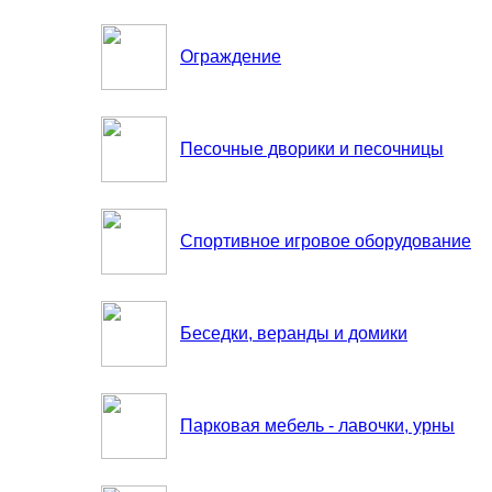
Ограждение
Песочные дворики и песочницы
Спортивное игровое оборудование
Беседки, веранды и домики
Парковая мебель - лавочки, урны