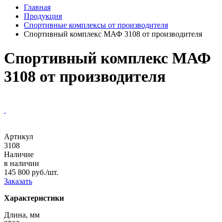
Главная
Продукция
Спортивные комплексы от производителя
Спортивный комплекс МАФ 3108 от производителя
Спортивный комплекс МАФ
3108 от производителя
Артикул
3108
Наличие
в наличии
145 800 руб./шт.
Заказать
Характеристики
Длина, мм