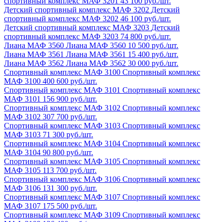
спортивный комплекс МАФ 3201
43 100 руб./шт.
Детский спортивный комплекс МАФ 3202
Детский
спортивный комплекс МАФ 3202
46 100 руб./шт.
Детский спортивный комплекс МАФ 3203
Детский
спортивный комплекс МАФ 3203
74 800 руб./шт.
Лиана МАФ 3560
Лиана МАФ 3560
10 500 руб./шт.
Лиана МАФ 3561
Лиана МАФ 3561
15 400 руб./шт.
Лиана МАФ 3562
Лиана МАФ 3562
30 000 руб./шт.
Спортивный комплекс МАФ 3100
Спортивный комплекс
МАФ 3100
400 600 руб./шт.
Спортивный комплекс МАФ 3101
Спортивный комплекс
МАФ 3101
156 900 руб./шт.
Спортивный комплекс МАФ 3102
Спортивный комплекс
МАФ 3102
307 700 руб./шт.
Спортивный комплекс МАФ 3103
Спортивный комплекс
МАФ 3103
71 300 руб./шт.
Спортивный комплекс МАФ 3104
Спортивный комплекс
МАФ 3104
90 800 руб./шт.
Спортивный комплекс МАФ 3105
Спортивный комплекс
МАФ 3105
113 700 руб./шт.
Спортивный комплекс МАФ 3106
Спортивный комплекс
МАФ 3106
131 300 руб./шт.
Спортивный комплекс МАФ 3107
Спортивный комплекс
МАФ 3107
175 500 руб./шт.
Спортивный комплекс МАФ 3109
Спортивный комплекс