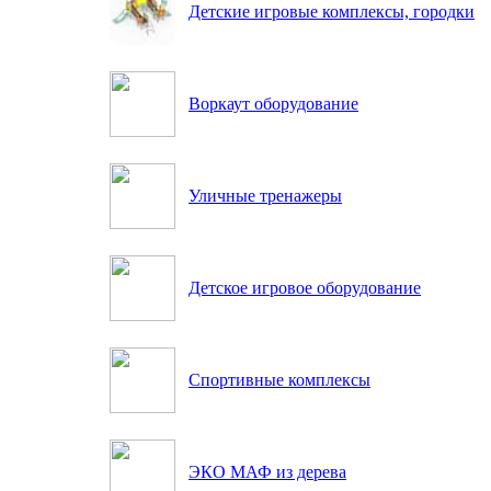
Детские игровые комплексы, городки
Воркаут оборудование
Уличные тренажеры
Детское игровое оборудование
Спортивные комплексы
ЭКО МАФ из дерева