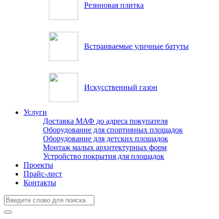
Резиновая плитка
Встраиваемые уличные батуты
Искусственный газон
Услуги
Доставка МАФ до адреса покупателя
Оборудование для спортивных площадок
Оборудование для детских площадок
Монтаж малых архитектурных форм
Устройство покрытия для площадок
Проекты
Прайс-лист
Контакты