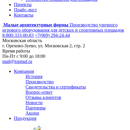
Проекты
Прайс-лист
Контакты
Малые архитектурные формы
Производство уличного
игрового оборудования для детских и спортивных площадок
8-800-333-00-83
+7(969) 294-24-44
Московская область
г. Орехово-Зуево, ул. Московская 2, стр. 2
Время работы
Пн-Пт с 9:00 до 18:00
mail@topmaf.ru
Компания
История
Производство
Свидетельства и сертификаты
Вопрос-ответ
Отзывы клиентов
Новости
Партнеры
Акции
Продукция