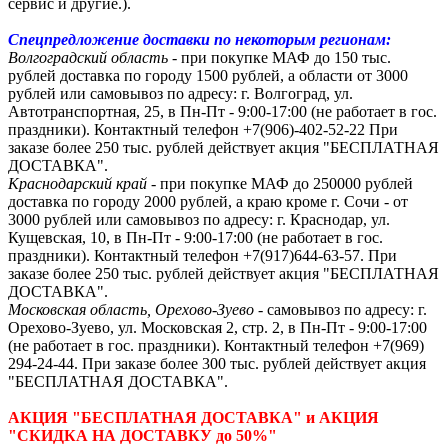
сервис и другие.).
Спецпредложение доставки по некоторым регионам:
Волгоградский область
- при покупке МАФ до 150 тыс.
рублей доставка по городу 1500 рублей, а области от 3000
рублей или самовывоз по адресу: г. Волгоград, ул.
Автотранспортная, 25, в Пн-Пт - 9:00-17:00 (не работает в гос.
праздники).
Контактный телефон +7(906)-402-52-22
При
заказе более 250 тыс. рублей действует акция "БЕСПЛАТНАЯ
ДОСТАВКА".
Краснодарский край
- при покупке МАФ до 250000 рублей
доставка по городу 2000 рублей, а краю кроме г. Сочи - от
3000 рублей или самовывоз по адресу: г. Краснодар, ул.
Кущевская, 10, в Пн-Пт - 9:00-17:00 (не работает в гос.
праздники). Контактный телефон +7(917)644-63-57. При
заказе более 250 тыс. рублей действует акция "БЕСПЛАТНАЯ
ДОСТАВКА".
Московская область, Орехово-Зуево
- самовывоз по адресу: г.
Орехово-Зуево, ул. Московская 2, стр. 2, в Пн-Пт - 9:00-17:00
(не работает в гос. праздники). Контактный телефон +7(969)
294-24-44. При заказе более 300 тыс. рублей действует акция
"БЕСПЛАТНАЯ ДОСТАВКА".
АКЦИЯ "БЕСПЛАТНАЯ ДОСТАВКА" и АКЦИЯ
"СКИДКА НА ДОСТАВКУ до 50%"