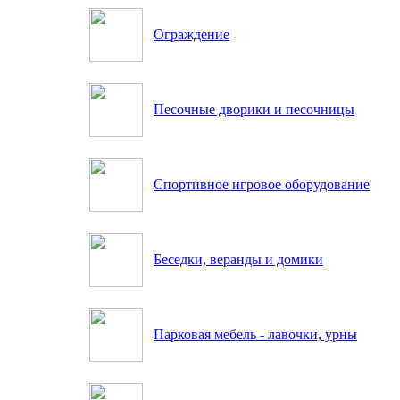
Ограждение
Песочные дворики и песочницы
Спортивное игровое оборудование
Беседки, веранды и домики
Парковая мебель - лавочки, урны