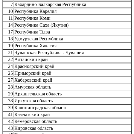
7
Кабардино-Балкарская Республика
10
Республика Карелия
11
Республика Коми
14
Республика Саха (Якутия)
17
Республика Тыва
18
Удмуртская Республика
19
Республика Хакасия
21
Чувашская Республика - Чувашия
22
Алтайский край
24
Красноярский край
25
Приморский край
27
Хабаровский край
28
Амурская область
29
Архангельская область
38
Иркутская область
39
Калининградская область
41
Камчатский край
42
Кемеровская область
43
Кировская область