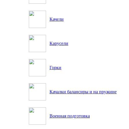
Качели
Карусели
Горки
Качалки балансиры и на пружине
Военная подготовка