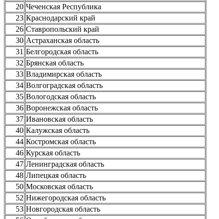
20
Чеченская Республика
23
Краснодарский край
26
Ставропольский край
30
Астраханская область
31
Белгородская область
32
Брянская область
33
Владимирская область
34
Волгоградская область
35
Вологодская область
36
Воронежская область
37
Ивановская область
40
Калужская область
44
Костромская область
46
Курская область
47
Ленинградская область
48
Липецкая область
50
Московская область
52
Нижегородская область
53
Новгородская область