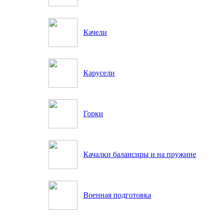
Качели
Карусели
Горки
Качалки балансиры и на пружине
Военная подготовка