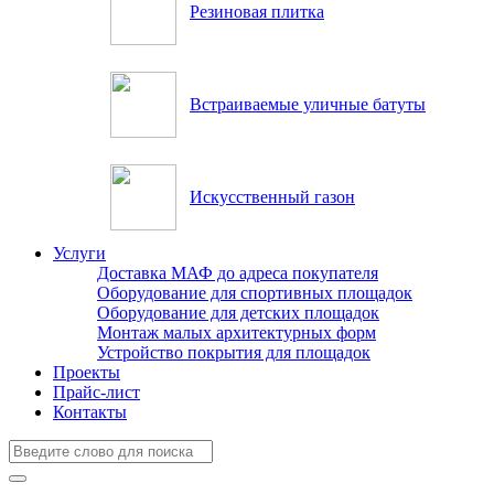
Резиновая плитка
Встраиваемые уличные батуты
Искусственный газон
Услуги
Доставка МАФ до адреса покупателя
Оборудование для спортивных площадок
Оборудование для детских площадок
Монтаж малых архитектурных форм
Устройство покрытия для площадок
Проекты
Прайс-лист
Контакты