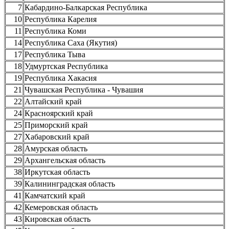
7
Кабардино-Балкарская Республика
10
Республика Карелия
11
Республика Коми
14
Республика Саха (Якутия)
17
Республика Тыва
18
Удмуртская Республика
19
Республика Хакасия
21
Чувашская Республика - Чувашия
22
Алтайский край
24
Красноярский край
25
Приморский край
27
Хабаровский край
28
Амурская область
29
Архангельская область
38
Иркутская область
39
Калининградская область
41
Камчатский край
42
Кемеровская область
43
Кировская область