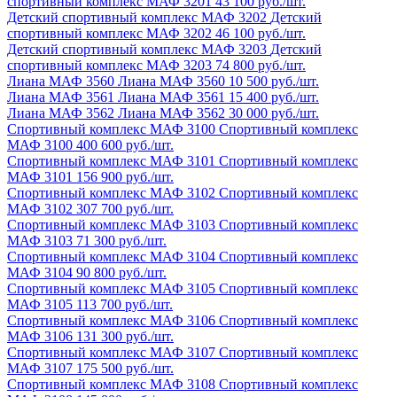
спортивный комплекс МАФ 3201
43 100 руб./шт.
Детский спортивный комплекс МАФ 3202
Детский
спортивный комплекс МАФ 3202
46 100 руб./шт.
Детский спортивный комплекс МАФ 3203
Детский
спортивный комплекс МАФ 3203
74 800 руб./шт.
Лиана МАФ 3560
Лиана МАФ 3560
10 500 руб./шт.
Лиана МАФ 3561
Лиана МАФ 3561
15 400 руб./шт.
Лиана МАФ 3562
Лиана МАФ 3562
30 000 руб./шт.
Спортивный комплекс МАФ 3100
Спортивный комплекс
МАФ 3100
400 600 руб./шт.
Спортивный комплекс МАФ 3101
Спортивный комплекс
МАФ 3101
156 900 руб./шт.
Спортивный комплекс МАФ 3102
Спортивный комплекс
МАФ 3102
307 700 руб./шт.
Спортивный комплекс МАФ 3103
Спортивный комплекс
МАФ 3103
71 300 руб./шт.
Спортивный комплекс МАФ 3104
Спортивный комплекс
МАФ 3104
90 800 руб./шт.
Спортивный комплекс МАФ 3105
Спортивный комплекс
МАФ 3105
113 700 руб./шт.
Спортивный комплекс МАФ 3106
Спортивный комплекс
МАФ 3106
131 300 руб./шт.
Спортивный комплекс МАФ 3107
Спортивный комплекс
МАФ 3107
175 500 руб./шт.
Спортивный комплекс МАФ 3108
Спортивный комплекс