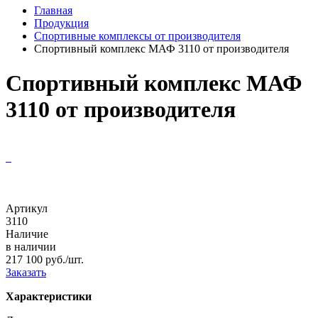
Главная
Продукция
Спортивные комплексы от производителя
Спортивный комплекс МАФ 3110 от производителя
Спортивный комплекс МАФ
3110 от производителя
Артикул
3110
Наличие
в наличии
217 100 руб./шт.
Заказать
Характеристики