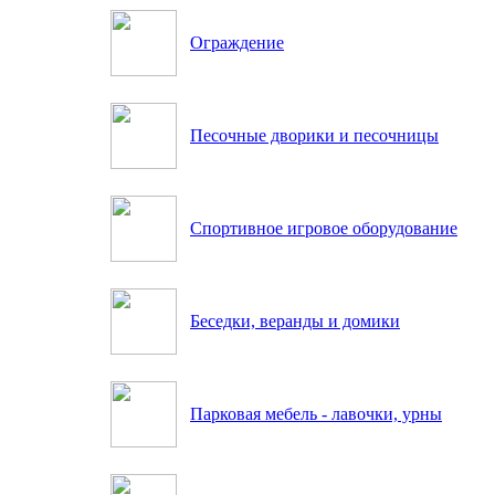
Ограждение
Песочные дворики и песочницы
Спортивное игровое оборудование
Беседки, веранды и домики
Парковая мебель - лавочки, урны