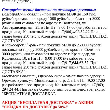
сервис и другие.).
Спецпредложение доставки по некоторым регионам:
Волгоградский область
- при покупке МАФ до 150 тыс.
рублей доставка по городу 1500 рублей, а области от 3000
рублей или самовывоз по адресу: г. Волгоград, ул.
Автотранспортная, 25, в Пн-Пт - 9:00-17:00 (не работает в гос.
праздники).
Контактный телефон +7(906)-402-52-22
При
заказе более 250 тыс. рублей действует акция "БЕСПЛАТНАЯ
ДОСТАВКА".
Краснодарский край
- при покупке МАФ до 250000 рублей
доставка по городу 2000 рублей, а краю кроме г. Сочи - от
3000 рублей или самовывоз по адресу: г. Краснодар, ул.
Кущевская, 10, в Пн-Пт - 9:00-17:00 (не работает в гос.
праздники). Контактный телефон +7(917)644-63-57. При
заказе более 250 тыс. рублей действует акция "БЕСПЛАТНАЯ
ДОСТАВКА".
Московская область, Орехово-Зуево
- самовывоз по адресу: г.
Орехово-Зуево, ул. Московская 2, стр. 2, в Пн-Пт - 9:00-17:00
(не работает в гос. праздники). Контактный телефон +7(969)
294-24-44. При заказе более 300 тыс. рублей действует акция
"БЕСПЛАТНАЯ ДОСТАВКА".
АКЦИЯ "БЕСПЛАТНАЯ ДОСТАВКА" и АКЦИЯ
"СКИДКА НА ДОСТАВКУ до 50%"