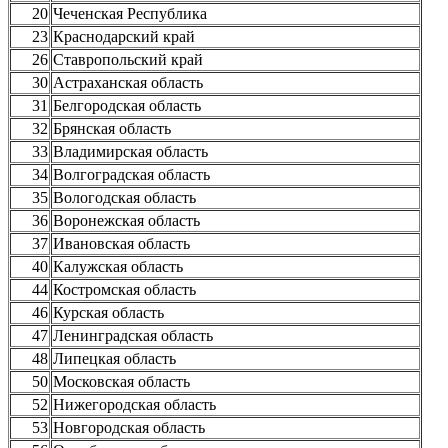
20
Чеченская Республика
23
Краснодарский край
26
Ставропольский край
30
Астраханская область
31
Белгородская область
32
Брянская область
33
Владимирская область
34
Волгоградская область
35
Вологодская область
36
Воронежская область
37
Ивановская область
40
Калужская область
44
Костромская область
46
Курская область
47
Ленинградская область
48
Липецкая область
50
Московская область
52
Нижегородская область
53
Новгородская область