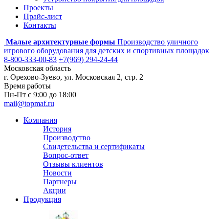
Проекты
Прайс-лист
Контакты
Малые архитектурные формы
Производство уличного
игрового оборудования для детских и спортивных площадок
8-800-333-00-83
+7(969) 294-24-44
Московская область
г. Орехово-Зуево, ул. Московская 2, стр. 2
Время работы
Пн-Пт с 9:00 до 18:00
mail@topmaf.ru
Компания
История
Производство
Свидетельства и сертификаты
Вопрос-ответ
Отзывы клиентов
Новости
Партнеры
Акции
Продукция