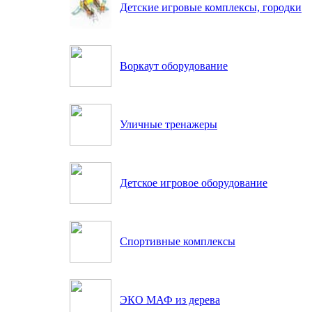
Детские игровые комплексы, городки
Воркаут оборудование
Уличные тренажеры
Детское игровое оборудование
Спортивные комплексы
ЭКО МАФ из дерева